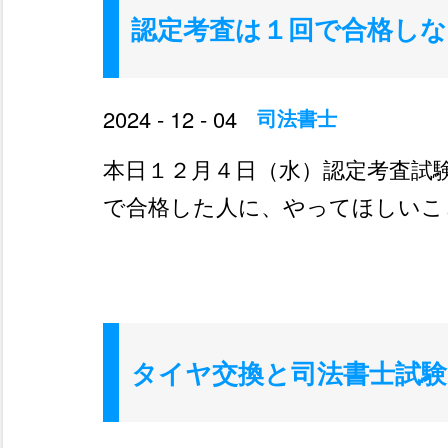
認定考査は１回で合格し
2024 - 12 - 04
司法書士
本日１２月４日（水）認定考査試
で合格した人に、やってほしいこ
タイヤ交換と司法書士試験