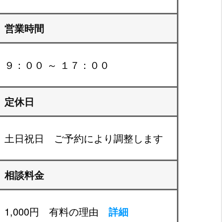
営業時間
９：００ ～ １７：００
定休日
土日祝日 ご予約により調整します
相談料金
1,000円 有料の理由
詳細