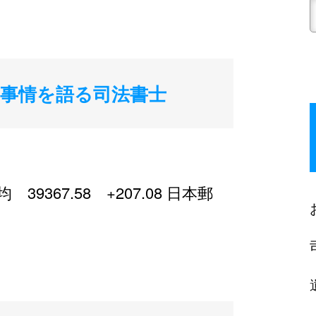
事情を語る司法書士
367.58 +207.08 日本郵