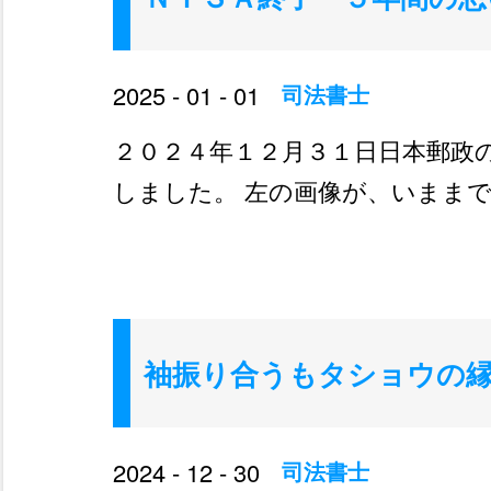
2025 - 01 - 01
司法書士
２０２４年１２月３１日日本郵政
しました。 左の画像が、いままで
袖振り合うもタショウの
2024 - 12 - 30
司法書士