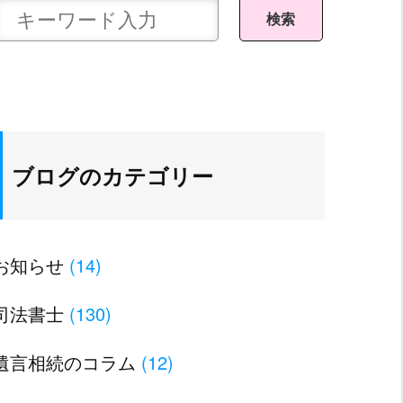
ブログのカテゴリー
お知らせ
(14)
司法書士
(130)
遺言相続のコラム
(12)