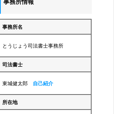
事務所情報
事務所名
とうじょう司法書士事務所
司法書士
東城健太郎
自己紹介
所在地