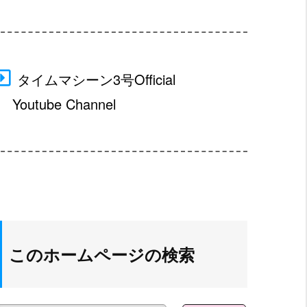
タイムマシーン3号Official
□
Youtube Channel
このホームページの検索