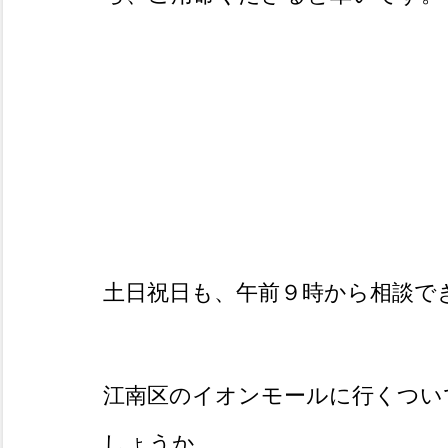
土日祝日も、午前９時から相談で
江南区のイオンモールに行くつい
しょうか。