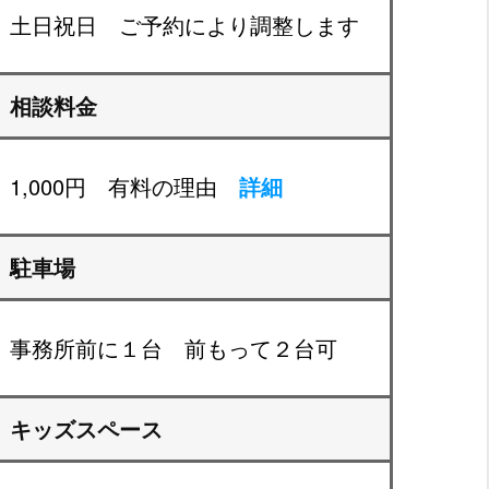
土日祝日 ご予約により調整します
相談料金
1,000円 有料の理由
詳細
駐車場
事務所前に１台 前もって２台可
キッズスペース