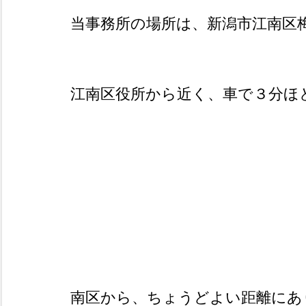
当事務所の場所は、新潟市江南区
江南区役所から近く、車で３分ほ
南区から、ちょうどよい距離にあ