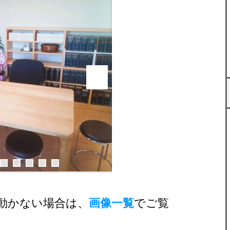
0
動かない場合は、
画像一覧
でご覧