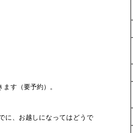
きます（要予約）。
でに、お越しになってはどうで