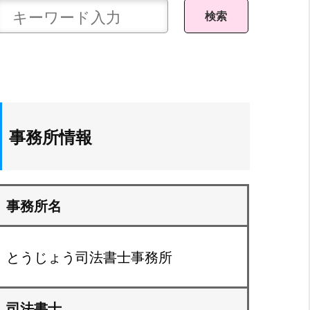
事務所情報
事務所名
とうじょう司法書士事務所
司法書士