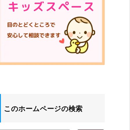
このホームページの検索