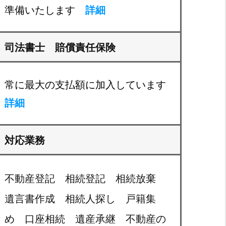
準備いたします
詳細
司法書士 賠償責任保険
常に最大の支払額に加入しています
詳細
対応業務
不動産登記 相続登記 相続放棄
遺言書作成 相続人探し 戸籍集
め 口座相続 遺産承継 不動産の