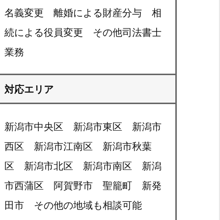
名義変更 離婚による財産分与 相
続による役員変更 その他司法書士
業務
対応エリア
新潟市中央区 新潟市東区 新潟市
西区 新潟市江南区 新潟市秋葉
区 新潟市北区 新潟市南区 新潟
市西蒲区 阿賀野市 聖籠町 新発
田市 その他の地域も相談可能