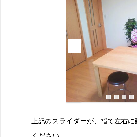
上記のスライダーが、指で左右に
ください