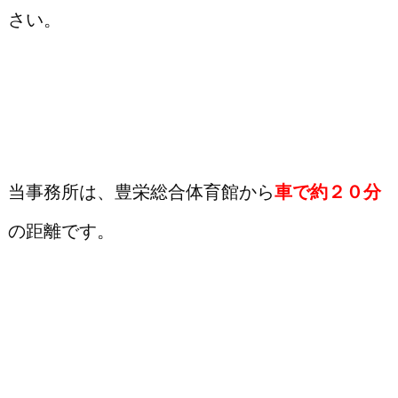
さい。
当事務所は、豊栄総合体育館から
車で約２０分
の距離です。