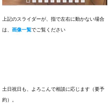
0
上記のスライダーが、指で左右に動かない場合
は、
画像一覧
でご覧ください
土日祝日も、よろこんで相談に応じます（要予
約）。