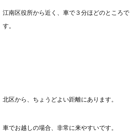
江南区役所から近く、車で３分ほどのところで
す。
北区から、ちょうどよい距離にあります。
車でお越しの場合、非常に来やすいです。