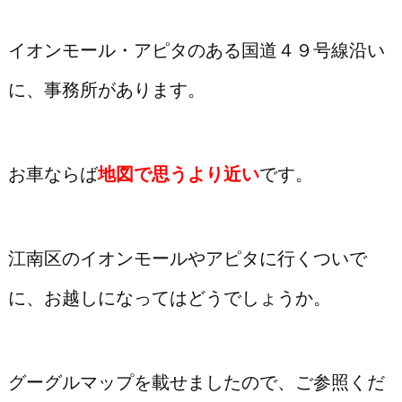
イオンモール・アピタのある国道４９号線沿い
に、事務所があります。
お車ならば
地図で思うより近い
です。
江南区のイオンモールやアピタに行くついで
に、お越しになってはどうでしょうか。
グーグルマップを載せましたので、ご参照くだ