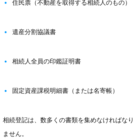
住民票（不動産を取得する相続人のもの）
遺産分割協議書
相続人全員の印鑑証明書
固定資産課税明細書（または名寄帳）
相続登記は、数多くの書類を集めなければなり
ません。