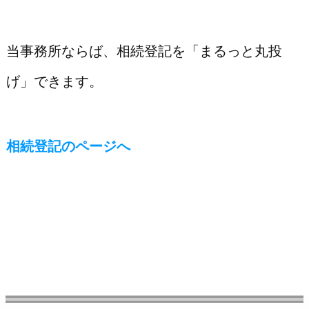
当事務所ならば、相続登記を「まるっと丸投
げ」できます。
相続登記のページへ