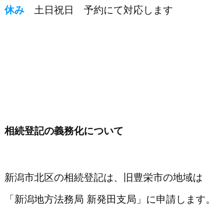
休み
土日祝日 予約にて対応します
相続登記の義務化について
新潟市北区の相続登記は、旧豊栄市の地域は
「新潟地方法務局 新発田支局」に申請します。