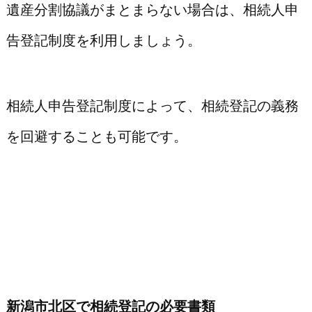
遺産分割協議がまとまらない場合は、相続人申
告登記制度を利用しましょう。
相続人申告登記制度によって、相続登記の義務
を回避することも可能です。
新潟市北区で相続登記の必要書類