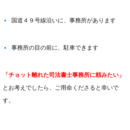
国道４９号線沿いに、事務所があります
事務所の目の前に、駐車できます
「チョット離れた司法書士事務所に頼みたい」
とお考えでしたら、ご用命くださると幸いで
す。
□