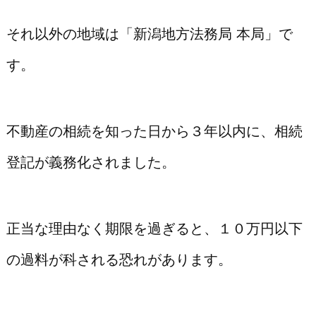
それ以外の地域は「新潟地方法務局 本局」で
す。
不動産の相続を知った日から３年以内に、相続
登記が義務化されました。
正当な理由なく期限を過ぎると、１０万円以下
の過料が科される恐れがあります。